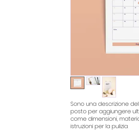
Sono una descrizione del
posto per aggiungere ulter
come dimensioni, materiale
istruzioni per la pulizia.