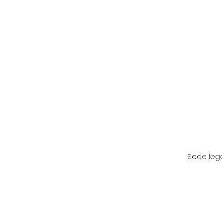
Sede lega