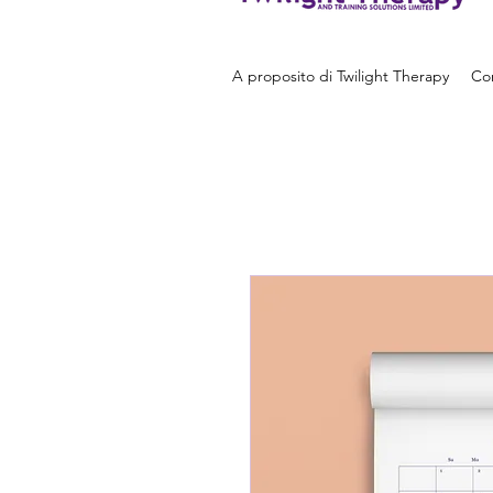
A proposito di Twilight Therapy
Con